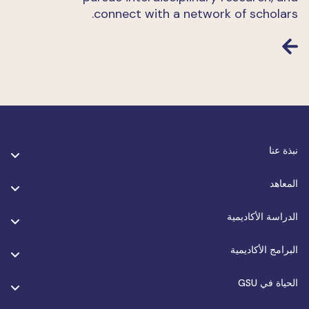
connect with a network of scholars.
نبذة عنا
المعاهد
الدراسة الأكاديمية
البرامج الأكاديمية
الحياة في GSU