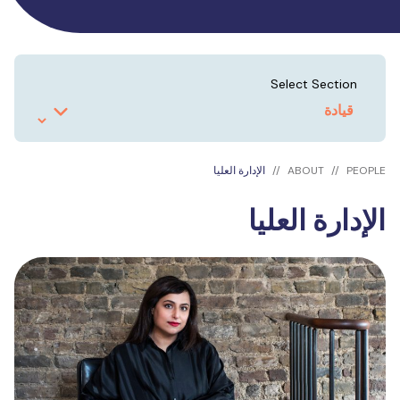
Select Section
PEOPLE
ABOUT
الإدارة العليا
الإدارة العليا