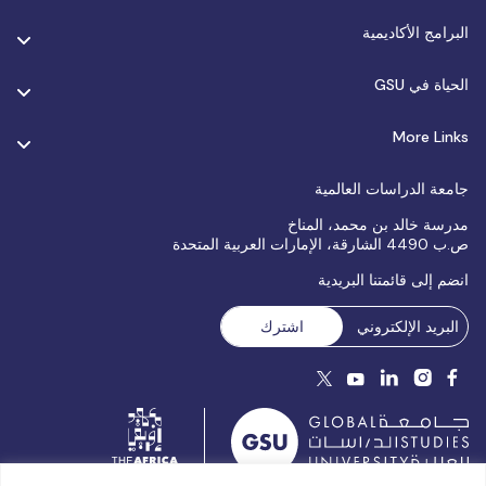
البرامج الأكاديمية
الحياة في GSU
More Links
جامعة الدراسات العالمية
مدرسة خالد بن محمد، المناخ
ص.ب 4490 الشارقة، الإمارات العربية المتحدة
انضم إلى قائمتنا البريدية