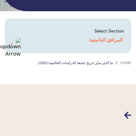
Select Section
HOM
ما الذي يميّز خريج جامعة الدراسات العالمية (GSU)