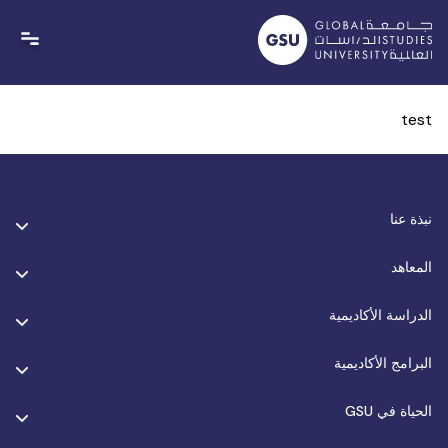
Ski
t
conten
test
نبذة عنا
المعاهد
الدراسة الأكاديمية
البرامج الأكاديمية
الحياة في GSU